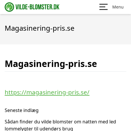
Menu
Magasinering-pris.se
Magasinering-pris.se
https://magasinering-pris.se/
Seneste indlæg
Sådan finder du vilde blomster om natten med led
lommelygter til udendørs brug