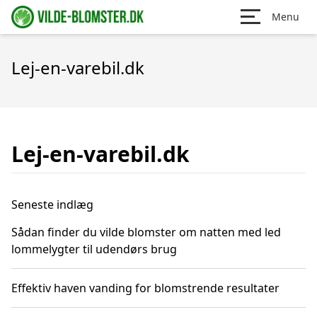
Menu
Lej-en-varebil.dk
Lej-en-varebil.dk
Seneste indlæg
Sådan finder du vilde blomster om natten med led
lommelygter til udendørs brug
Effektiv haven vanding for blomstrende resultater