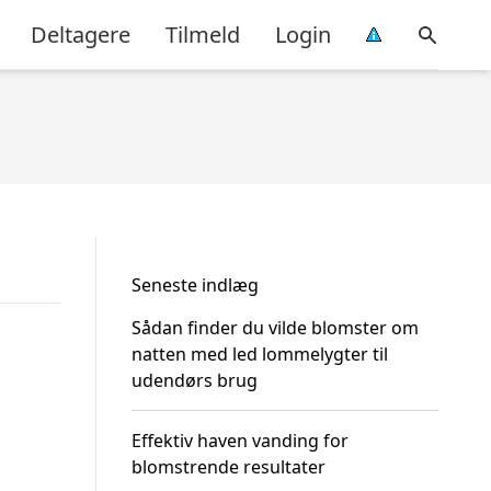
Deltagere
Tilmeld
Login
Seneste indlæg
Sådan finder du vilde blomster om
natten med led lommelygter til
udendørs brug
Effektiv haven vanding for
blomstrende resultater