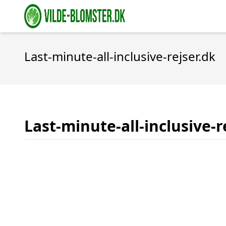
Last-minute-all-inclusive-rejser.dk
Last-minute-all-inclusive-r