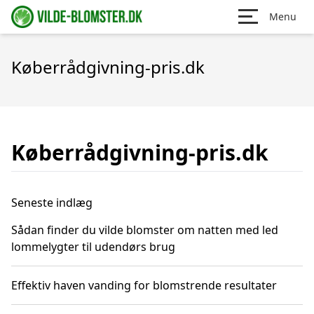
Menu
Køberrådgivning-pris.dk
Køberrådgivning-pris.dk
Seneste indlæg
Sådan finder du vilde blomster om natten med led
lommelygter til udendørs brug
Effektiv haven vanding for blomstrende resultater