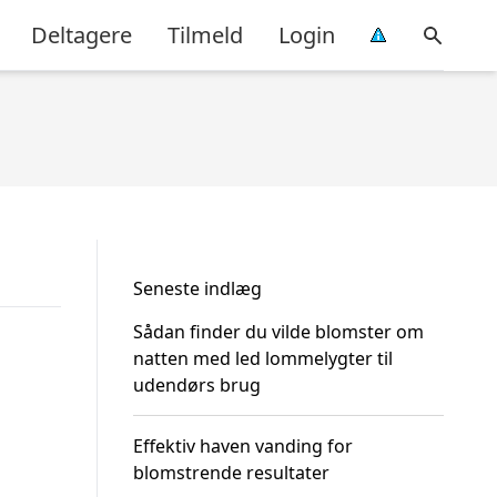
Deltagere
Tilmeld
Login
Seneste indlæg
Sådan finder du vilde blomster om
natten med led lommelygter til
udendørs brug
Effektiv haven vanding for
blomstrende resultater