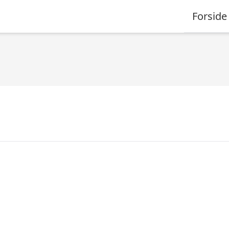
Forside