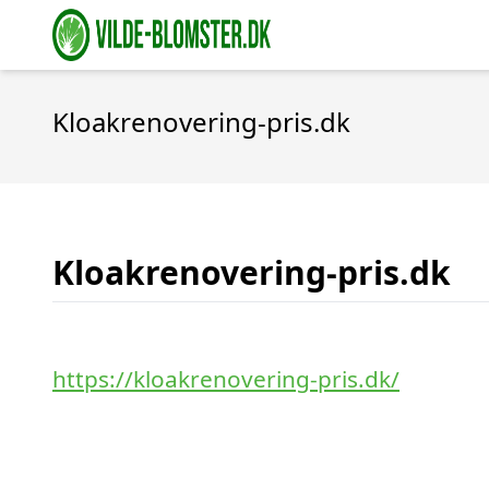
Kloakrenovering-pris.dk
Kloakrenovering-pris.dk
https://kloakrenovering-pris.dk/