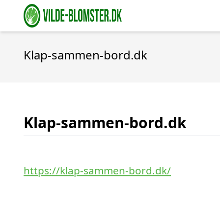
Klap-sammen-bord.dk
Klap-sammen-bord.dk
https://klap-sammen-bord.dk/