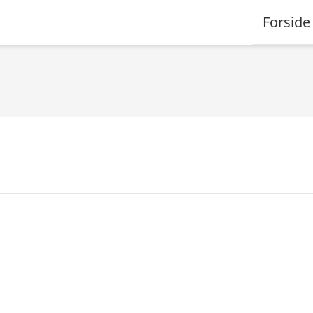
Forside