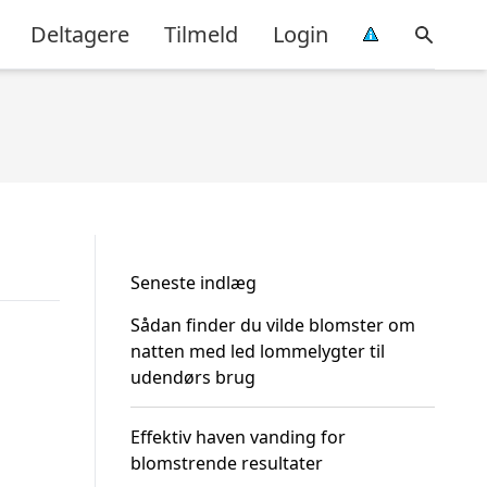
Deltagere
Tilmeld
Login
Seneste indlæg
Sådan finder du vilde blomster om
natten med led lommelygter til
udendørs brug
Effektiv haven vanding for
blomstrende resultater