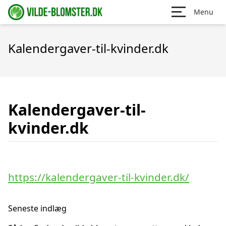
Menu
Kalendergaver-til-kvinder.dk
Kalendergaver-til-
kvinder.dk
https://kalendergaver-til-kvinder.dk/
Seneste indlæg