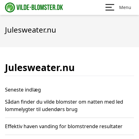
Menu
Julesweater.nu
Julesweater.nu
Seneste indlæg
Sådan finder du vilde blomster om natten med led
lommelygter til udendørs brug
Effektiv haven vanding for blomstrende resultater