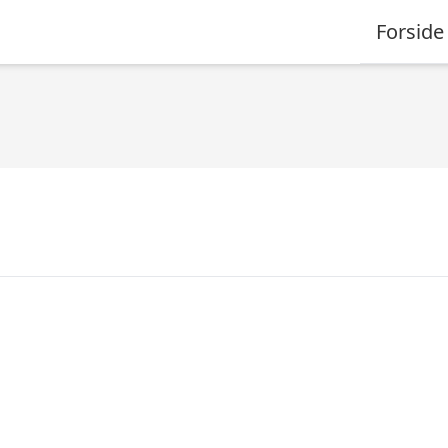
Forside