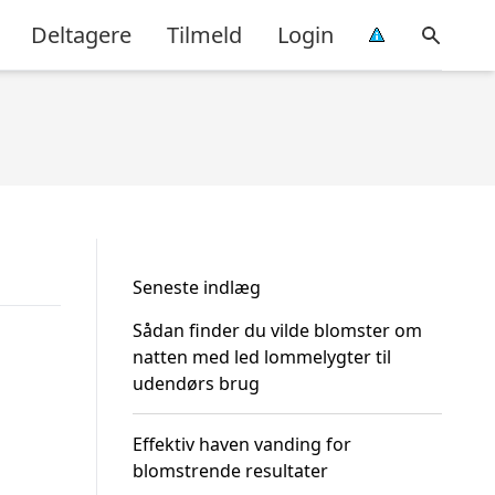
Deltagere
Tilmeld
Login
Seneste indlæg
Sådan finder du vilde blomster om
natten med led lommelygter til
udendørs brug
Effektiv haven vanding for
blomstrende resultater