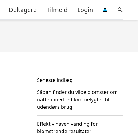
Deltagere
Tilmeld
Login
Seneste indlæg
Sådan finder du vilde blomster om
natten med led lommelygter til
udendørs brug
Effektiv haven vanding for
blomstrende resultater