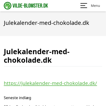
Menu
Julekalender-med-chokolade.dk
Julekalender-med-
chokolade.dk
https://julekalender-med-chokolade.dk/
Seneste indlæg