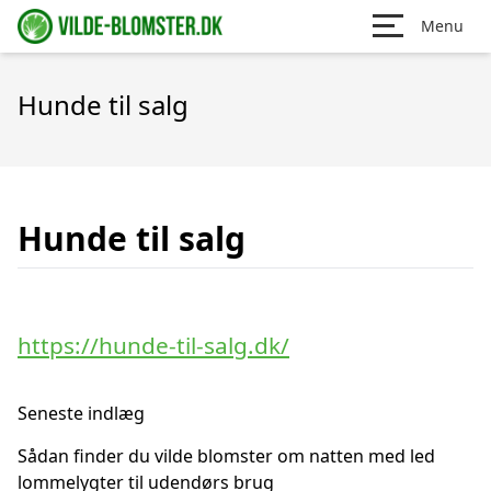
Menu
Hunde til salg
Hunde til salg
https://hunde-til-salg.dk/
Seneste indlæg
Sådan finder du vilde blomster om natten med led
lommelygter til udendørs brug