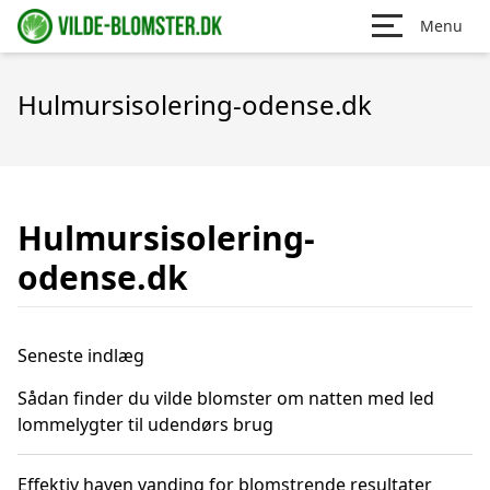
Menu
Hulmursisolering-odense.dk
Hulmursisolering-
odense.dk
Seneste indlæg
Sådan finder du vilde blomster om natten med led
lommelygter til udendørs brug
Effektiv haven vanding for blomstrende resultater