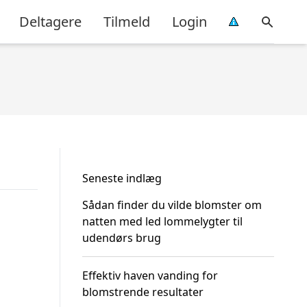
Deltagere
Tilmeld
Login
Seneste indlæg
Sådan finder du vilde blomster om
natten med led lommelygter til
udendørs brug
Effektiv haven vanding for
blomstrende resultater