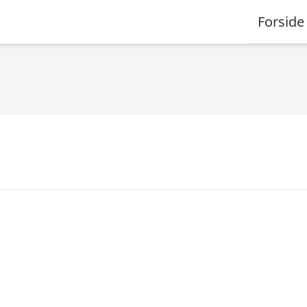
Forside