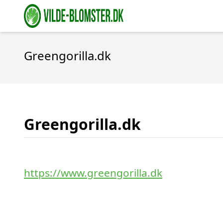
Greengorilla.dk
Greengorilla.dk
https://www.greengorilla.dk