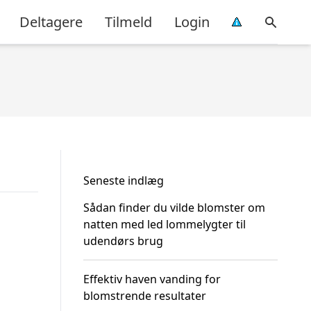
Deltagere
Tilmeld
Login
Seneste indlæg
Sådan finder du vilde blomster om
natten med led lommelygter til
udendørs brug
Effektiv haven vanding for
blomstrende resultater