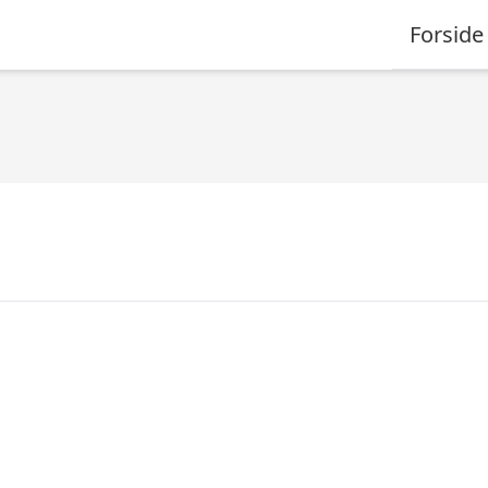
Forside