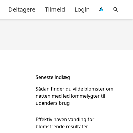
Deltagere
Tilmeld
Login
Seneste indlæg
Sådan finder du vilde blomster om
natten med led lommelygter til
udendørs brug
Effektiv haven vanding for
blomstrende resultater