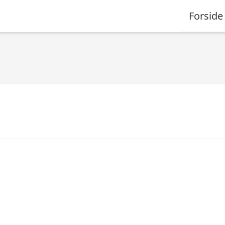
Forside