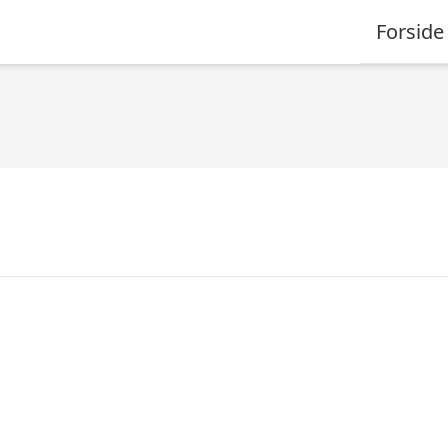
Forside