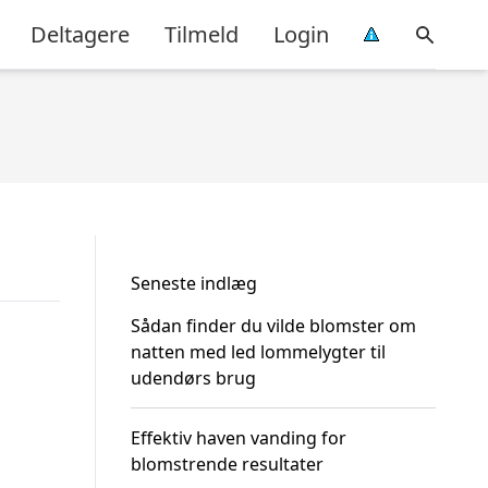
Deltagere
Tilmeld
Login
Seneste indlæg
Sådan finder du vilde blomster om
natten med led lommelygter til
udendørs brug
Effektiv haven vanding for
blomstrende resultater