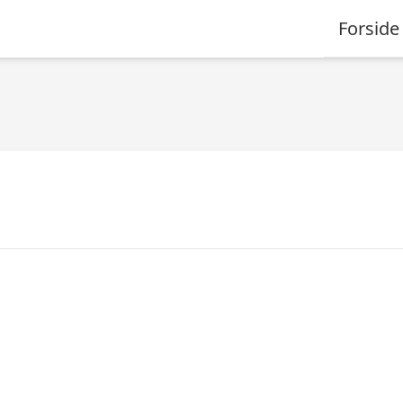
Forside