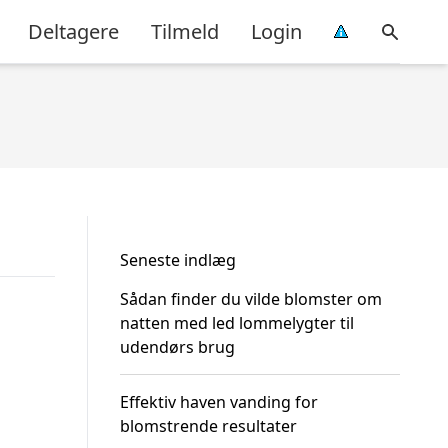
Deltagere
Tilmeld
Login
Seneste indlæg
Sådan finder du vilde blomster om
natten med led lommelygter til
udendørs brug
Effektiv haven vanding for
blomstrende resultater