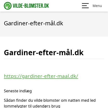
Menu
Gardiner-efter-mål.dk
Gardiner-efter-mål.dk
https://gardiner-efter-maal.dk/
Seneste indlæg
Sådan finder du vilde blomster om natten med led
lommelygter til udendørs brug