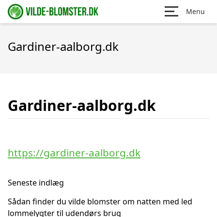
Menu
Gardiner-aalborg.dk
Gardiner-aalborg.dk
https://gardiner-aalborg.dk
Seneste indlæg
Sådan finder du vilde blomster om natten med led
lommelygter til udendørs brug