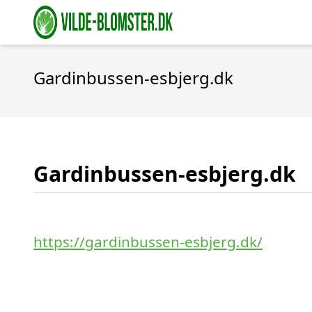
Gardinbussen-esbjerg.dk
Gardinbussen-esbjerg.dk
https://gardinbussen-esbjerg.dk/