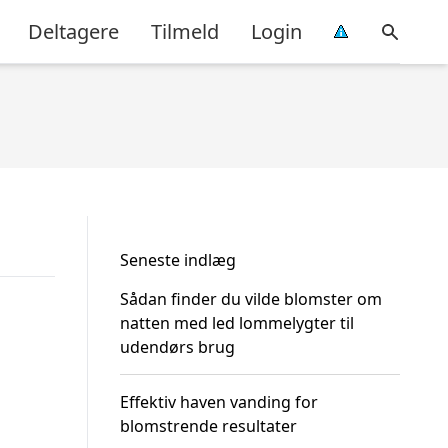
Deltagere
Tilmeld
Login
Seneste indlæg
Sådan finder du vilde blomster om
natten med led lommelygter til
udendørs brug
Effektiv haven vanding for
blomstrende resultater