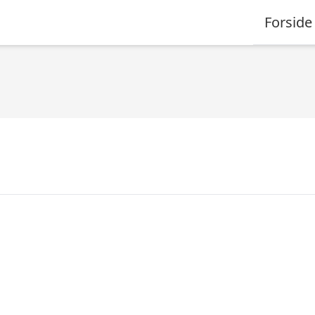
Forside