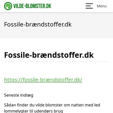
Menu
Fossile-brændstoffer.dk
Fossile-brændstoffer.dk
https://fossile-brændstoffer.dk/
Seneste indlæg
Sådan finder du vilde blomster om natten med led
lommelygter til udendørs brug