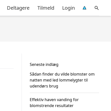
Deltagere
Tilmeld
Login
Seneste indlæg
Sådan finder du vilde blomster om
natten med led lommelygter til
udendørs brug
Effektiv haven vanding for
blomstrende resultater