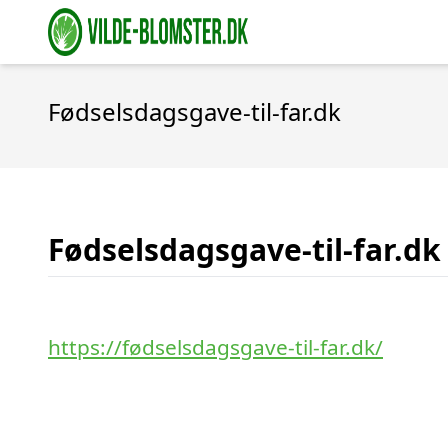
Fødselsdagsgave-til-far.dk
Fødselsdagsgave-til-far.dk
https://fødselsdagsgave-til-far.dk/