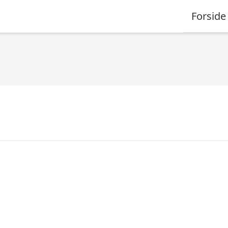
Forside