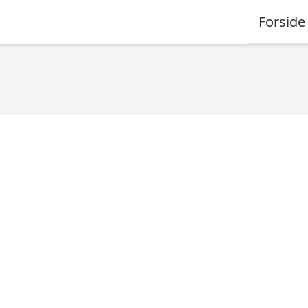
Forside