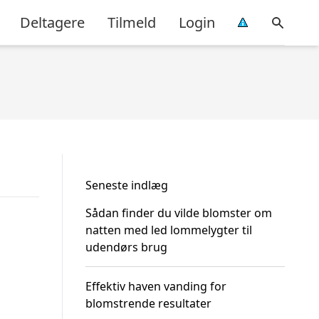
Deltagere
Tilmeld
Login
Seneste indlæg
Sådan finder du vilde blomster om
natten med led lommelygter til
udendørs brug
Effektiv haven vanding for
blomstrende resultater