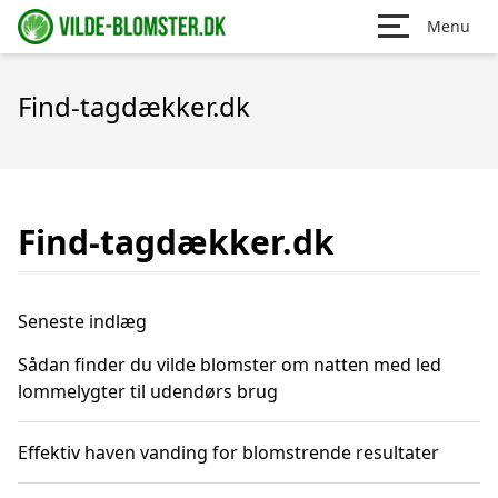
Menu
Find-tagdækker.dk
Find-tagdækker.dk
Seneste indlæg
Sådan finder du vilde blomster om natten med led
lommelygter til udendørs brug
Effektiv haven vanding for blomstrende resultater