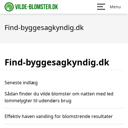
Menu
Find-byggesagkyndig.dk
Find-byggesagkyndig.dk
Seneste indlæg
Sådan finder du vilde blomster om natten med led
lommelygter til udendørs brug
Effektiv haven vanding for blomstrende resultater