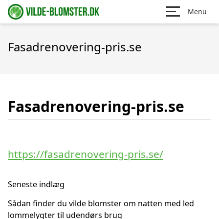
Menu
Fasadrenovering-pris.se
Fasadrenovering-pris.se
https://fasadrenovering-pris.se/
Seneste indlæg
Sådan finder du vilde blomster om natten med led
lommelygter til udendørs brug