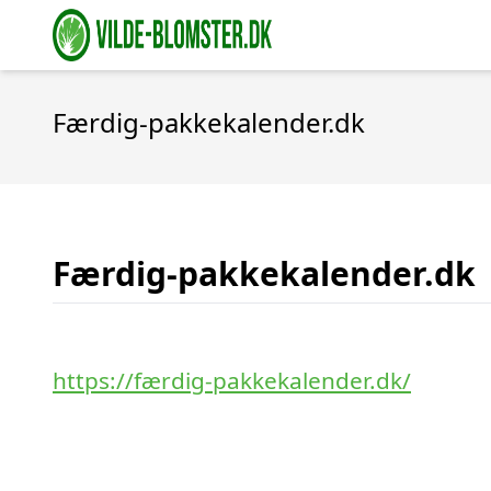
Færdig-pakkekalender.dk
Færdig-pakkekalender.dk
https://færdig-pakkekalender.dk/