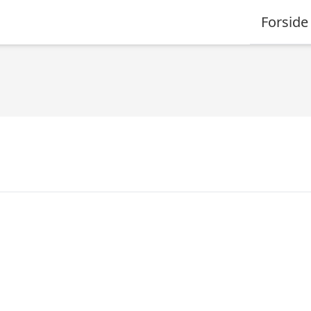
Forside