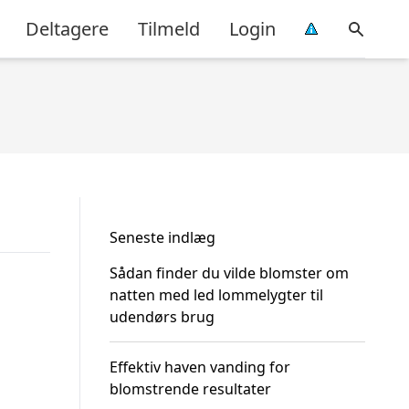
Deltagere
Tilmeld
Login
Seneste indlæg
Sådan finder du vilde blomster om
natten med led lommelygter til
udendørs brug
Effektiv haven vanding for
blomstrende resultater