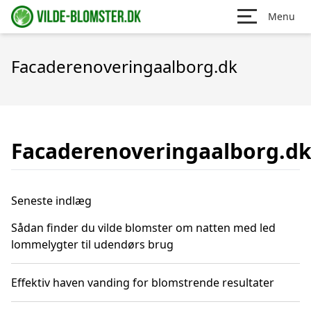
Menu
Facaderenoveringaalborg.dk
Facaderenoveringaalborg.d
Seneste indlæg
Sådan finder du vilde blomster om natten med led
lommelygter til udendørs brug
Effektiv haven vanding for blomstrende resultater