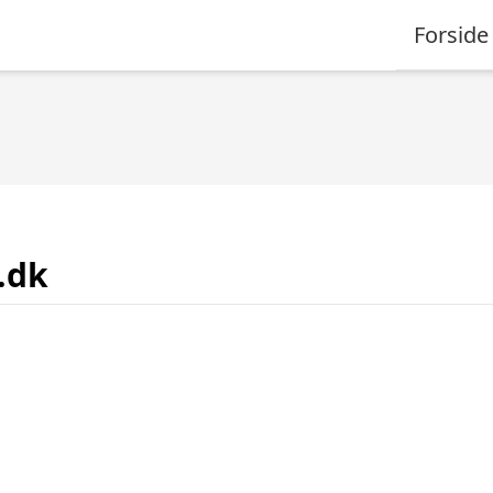
Forside
.dk