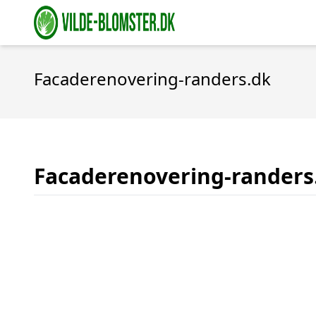
Facaderenovering-randers.dk
Facaderenovering-randers