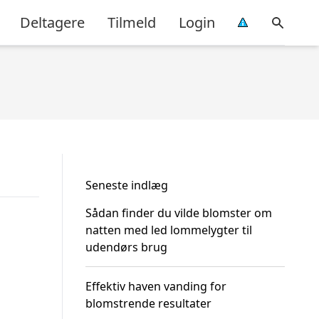
Deltagere
Tilmeld
Login
Seneste indlæg
Sådan finder du vilde blomster om
natten med led lommelygter til
udendørs brug
Effektiv haven vanding for
blomstrende resultater