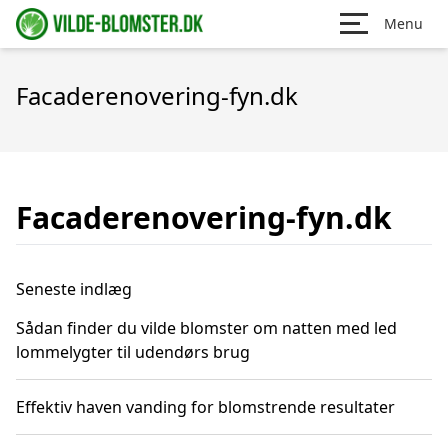
Menu
Facaderenovering-fyn.dk
Facaderenovering-fyn.dk
Seneste indlæg
Sådan finder du vilde blomster om natten med led
lommelygter til udendørs brug
Effektiv haven vanding for blomstrende resultater