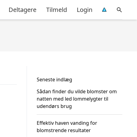
Deltagere
Tilmeld
Login
Seneste indlæg
Sådan finder du vilde blomster om
natten med led lommelygter til
udendørs brug
Effektiv haven vanding for
blomstrende resultater