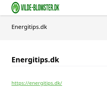
Energitips.dk
Energitips.dk
https://energitips.dk/