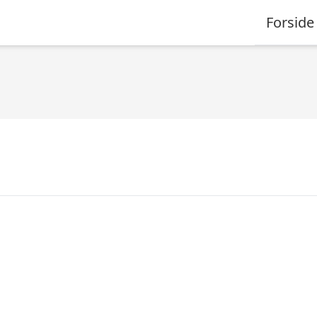
Forside