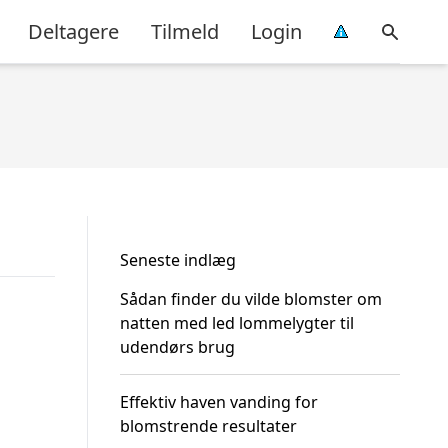
Deltagere
Tilmeld
Login
Seneste indlæg
Sådan finder du vilde blomster om
natten med led lommelygter til
udendørs brug
Effektiv haven vanding for
blomstrende resultater