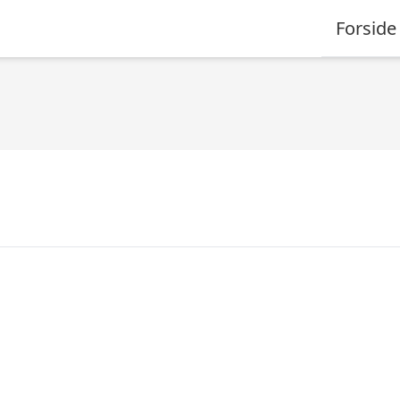
Forside