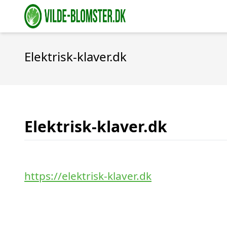
Elektrisk-klaver.dk
Elektrisk-klaver.dk
https://elektrisk-klaver.dk