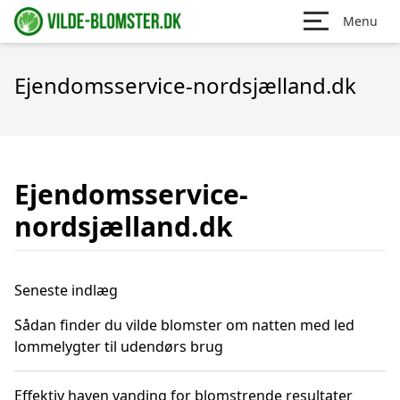
Menu
Ejendomsservice-nordsjælland.dk
Ejendomsservice-
nordsjælland.dk
Seneste indlæg
Sådan finder du vilde blomster om natten med led
lommelygter til udendørs brug
Effektiv haven vanding for blomstrende resultater