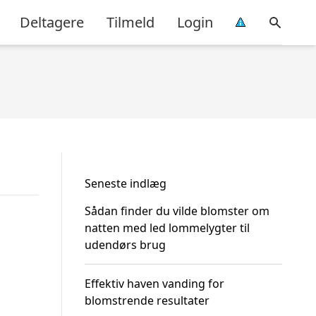
Deltagere
Tilmeld
Login
Seneste indlæg
Sådan finder du vilde blomster om
natten med led lommelygter til
udendørs brug
Effektiv haven vanding for
blomstrende resultater