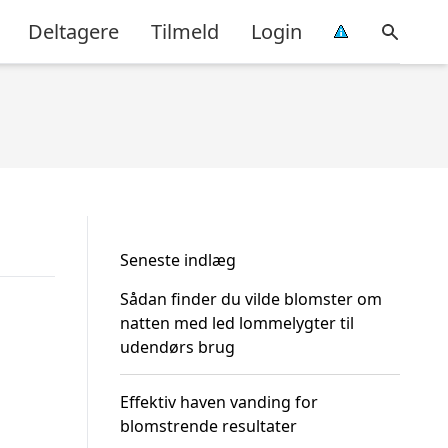
Deltagere
Tilmeld
Login
Seneste indlæg
Sådan finder du vilde blomster om
natten med led lommelygter til
udendørs brug
Effektiv haven vanding for
blomstrende resultater