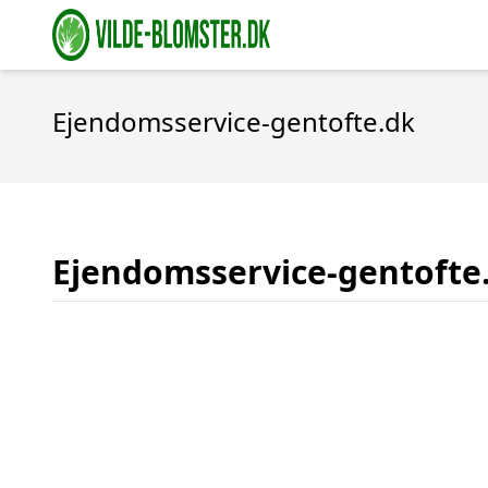
Ejendomsservice-gentofte.dk
Ejendomsservice-gentofte