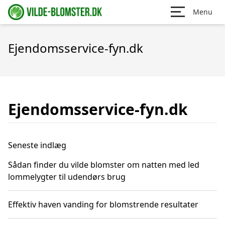
Menu
Ejendomsservice-fyn.dk
Ejendomsservice-fyn.dk
Seneste indlæg
Sådan finder du vilde blomster om natten med led
lommelygter til udendørs brug
Effektiv haven vanding for blomstrende resultater