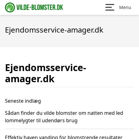
Menu
Ejendomsservice-amager.dk
Ejendomsservice-
amager.dk
Seneste indlæg
Sådan finder du vilde blomster om natten med led
lommelygter til udendørs brug
Effektiv haven vanding for blomstrende resultater