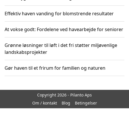
Effektiv haven vanding for blomstrende resultater
At vokse godt: Fordelene ved havearbejde for seniorer
Grønne løsninger til løft i det fri støtter miljøvenlige
landskabsprojekter
Gør haven til et frirum for familien og naturen
Copyright 2026 - Pilanto Aps
Om / kontakt
Blog
Betingelser