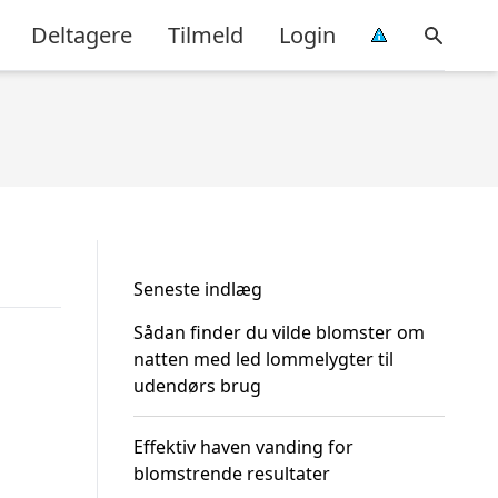
Deltagere
Tilmeld
Login
Seneste indlæg
Sådan finder du vilde blomster om
natten med led lommelygter til
udendørs brug
Effektiv haven vanding for
blomstrende resultater