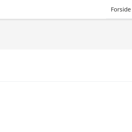
Forside