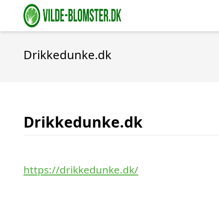
Drikkedunke.dk
Drikkedunke.dk
https://drikkedunke.dk/