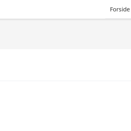
Forside