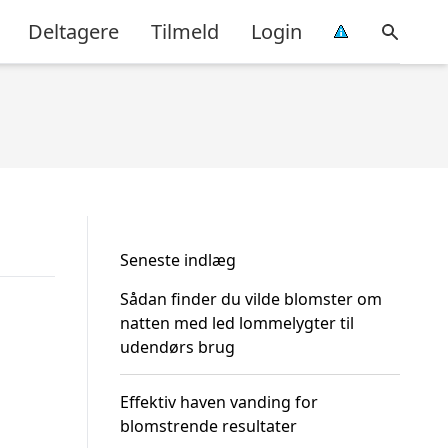
Deltagere
Tilmeld
Login
Seneste indlæg
Sådan finder du vilde blomster om
natten med led lommelygter til
udendørs brug
Effektiv haven vanding for
blomstrende resultater