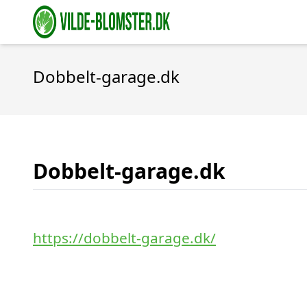
Dobbelt-garage.dk
Dobbelt-garage.dk
https://dobbelt-garage.dk/