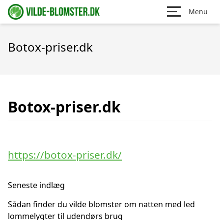
Menu
Botox-priser.dk
Botox-priser.dk
https://botox-priser.dk/
Seneste indlæg
Sådan finder du vilde blomster om natten med led
lommelygter til udendørs brug