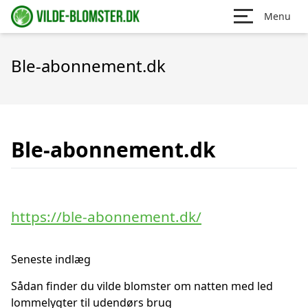
Menu
Ble-abonnement.dk
Ble-abonnement.dk
https://ble-abonnement.dk/
Seneste indlæg
Sådan finder du vilde blomster om natten med led
lommelygter til udendørs brug