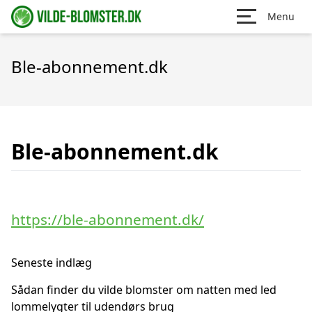
Menu
Ble-abonnement.dk
Ble-abonnement.dk
https://ble-abonnement.dk/
Seneste indlæg
Sådan finder du vilde blomster om natten med led
lommelygter til udendørs brug