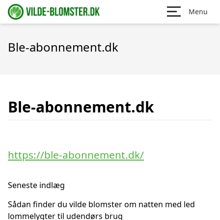
Menu
Ble-abonnement.dk
Ble-abonnement.dk
https://ble-abonnement.dk/
Seneste indlæg
Sådan finder du vilde blomster om natten med led
lommelygter til udendørs brug