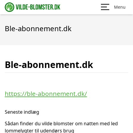
Menu
Ble-abonnement.dk
Ble-abonnement.dk
https://ble-abonnement.dk/
Seneste indlæg
Sådan finder du vilde blomster om natten med led
lommelygter til udendørs brug