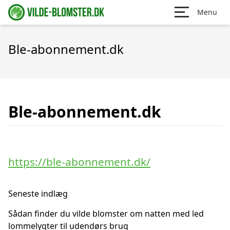
Menu
Ble-abonnement.dk
Ble-abonnement.dk
https://ble-abonnement.dk/
Seneste indlæg
Sådan finder du vilde blomster om natten med led
lommelygter til udendørs brug