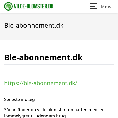
Menu
Ble-abonnement.dk
Ble-abonnement.dk
https://ble-abonnement.dk/
Seneste indlæg
Sådan finder du vilde blomster om natten med led
lommelygter til udendørs brug