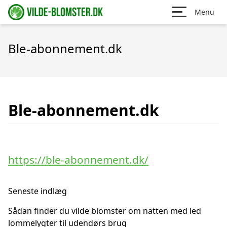
Menu
Ble-abonnement.dk
Ble-abonnement.dk
https://ble-abonnement.dk/
Seneste indlæg
Sådan finder du vilde blomster om natten med led
lommelygter til udendørs brug