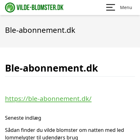
Menu
Ble-abonnement.dk
Ble-abonnement.dk
https://ble-abonnement.dk/
Seneste indlæg
Sådan finder du vilde blomster om natten med led
lommelygter til udendørs brug